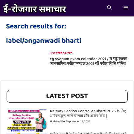
Skip
Me
to
content
Search results for:
label/anganwadi bharti
UNCATEGORIZED
cg vyapam exam calendar 2021 / छ गढ़ व्यापम
व्यावसायिक परीक्षा मण्डल 2021 की परीक्षा तिथि घोषित
LATEST POST
Railway Section Controller Bharti 2025 के लिए
आवेदन शुरू, जानें योग्यता और अंतिम तिथि |
Updated On:
September 13, 2025