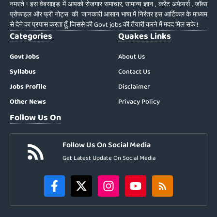
नमस्ते ! इस वेबसाइड में आपको रोजगार समाचार, सामान्य ज्ञान , करेंट अफेयर्स , जॉब्स
प्रोफाइल और फ्री नोट्स की जानकारी आसान भाषा में निरंतर इस आर्टिकल के माध्यम
से देने का प्रयास करता हूँ, जिससे की Govt jobs की तैयारी करने में मदद मिल सके !
Categories
Quakes Links
Govt Jobs
About Us
Syllabus
Contact Us
Jobs Profile
Disclaimer
Other News
Privacy Policy
Follow Us On
Follow Us On Social Media
Get Latest Update On Social Media