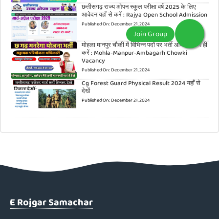
छत्तीसगढ़ राज्य ओपन स्कूल परीक्षा वर्ष 2025 के लिए
आवेदन यहाँ से करें : Rajya Open School Admission
Published On:
December 21, 2024
मोहला मानपुर चौकी में विभिन्न पदों पर भर्ती आवेदन आज ही
करें : Mohla-Manpur-Ambagarh Chowki
Vacancy
Published On:
December 21, 2024
Cg Forest Guard Physical Result 2024 यहाँ से
देखें
Published On:
December 21, 2024
E Rojgar Samachar