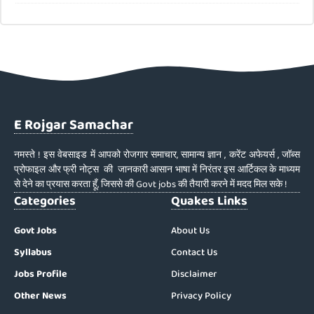
E Rojgar Samachar
नमस्ते ! इस वेबसाइड में आपको रोजगार समाचार, सामान्य ज्ञान , करेंट अफेयर्स , जॉब्स
प्रोफाइल और फ्री नोट्स की जानकारी आसान भाषा में निरंतर इस आर्टिकल के माध्यम
से देने का प्रयास करता हूँ, जिससे की Govt jobs की तैयारी करने में मदद मिल सके !
Categories
Quakes Links
Govt Jobs
About Us
Syllabus
Contact Us
Jobs Profile
Disclaimer
Other News
Privacy Policy