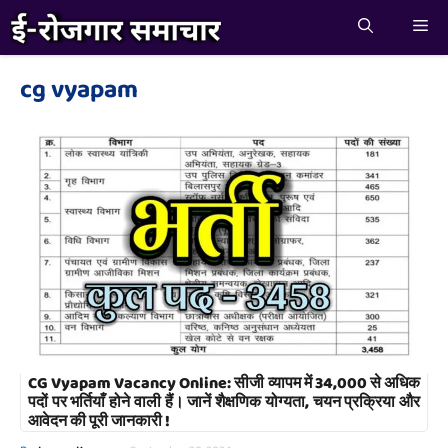
Skip
Me
to
content
cg vyapam
CG Vyapam Vacancy Online: सीजी व्यापम में 34,000 से अधिक
पदों पर भर्तियाँ होने वाली हैं। जानें शैक्षणिक योग्यता, चयन प्रक्रिया और
आवेदन की पूरी जानकारी !