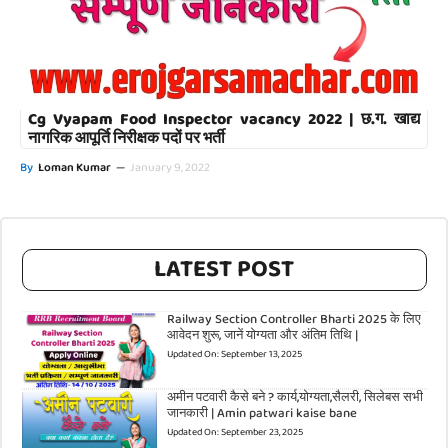
Cg Vyapam Food Inspector vacancy 2022 | छ.ग. खाद्य
नागरिक आपूर्ति निरीक्षक पदों पर भर्ती
By
Loman Kumar
—
January 9, 2022
LATEST POST
Railway Section Controller Bharti 2025 के लिए
आवेदन शुरू, जानें योग्यता और अंतिम तिथि |
Updated On:
September 13, 2025
अमीन पटवारी कैसे बने ? कार्य,योग्यता,सैलरी, सिलेबस सभी
जानकारी | Amin patwari kaise bane
Updated On:
September 23, 2025