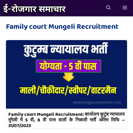
Skip
Me
to
content
Family court Mungeli Recruitment
Family court Mungeli Recruitment: कार्यालय कुटुंब न्यायालय
मुंगेली में 5 वी, 8 वी पास वालों के निकली भर्ती अंतिम तिथि –
31/07/2023