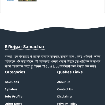
E Rojgar Samachar
नमस्ते ! इस वेबसाइड में आपको रोजगार समाचार, सामान्य ज्ञान , करेंट अफेयर्स , जॉब्स
प्रोफाइल और फ्री नोट्स की जानकारी आसान भाषा में निरंतर इस आर्टिकल के माध्यम
से देने का प्रयास करता हूँ, जिससे की Govt jobs की तैयारी करने में मदद मिल सके !
Categories
Quakes Links
Govt Jobs
About Us
Syllabus
Contact Us
Jobs Profile
Disclaimer
Other News
Privacy Policy