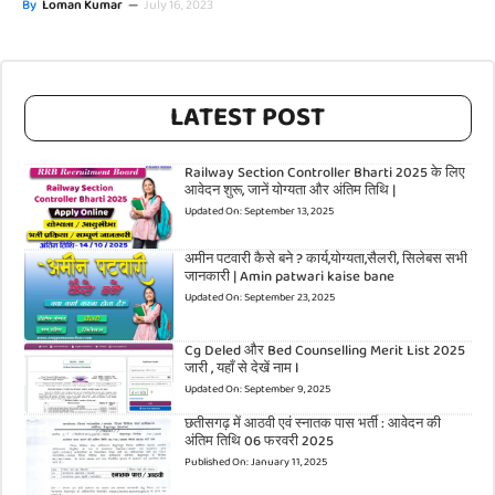
By
Loman Kumar
—
July 16, 2023
LATEST POST
Railway Section Controller Bharti 2025 के लिए
आवेदन शुरू, जानें योग्यता और अंतिम तिथि |
Updated On:
September 13, 2025
अमीन पटवारी कैसे बने ? कार्य,योग्यता,सैलरी, सिलेबस सभी
जानकारी | Amin patwari kaise bane
Updated On:
September 23, 2025
Cg Deled और Bed Counselling Merit List 2025
जारी , यहाँ से देखें नाम l
Updated On:
September 9, 2025
छतीसगढ़ में आठवी एवं स्नातक पास भर्ती : आवेदन की
अंतिम तिथि 06 फरवरी 2025
Published On:
January 11, 2025