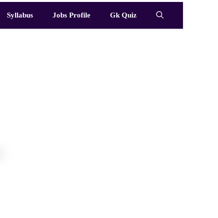
Syllabus
Jobs Profile
Gk Quiz