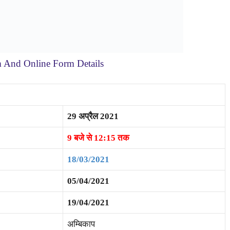
And Online Form Details
29 अप्रैल 2021
9 बजे से 12:15 तक
18/03/2021
05/04/2021
19/04/2021
अम्बिकाप