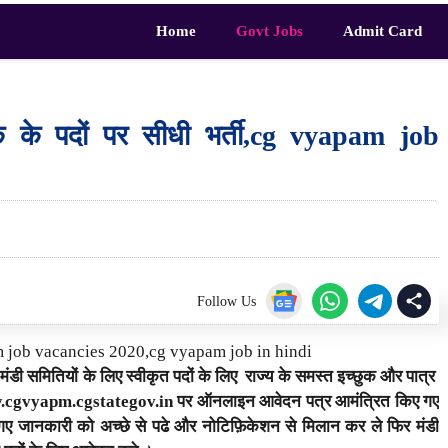
Home
Govt Jobs
Admit Card
क के पदों पर सीधी भर्ती,cg vyapam job
Follow Us
 job vacancies 2020,cg vyapam job in hindi
डी समितियों के लिए स्वीकृत पदों के लिए राज्य के समस्त इच्छुक और पात्र
ड www.cgvyapm.cgstategov.in पर ऑनलाइन आवेदन पत्र आमंत्रित किए गए
िये गए जानकारी को अच्छे से पढे और नोटिफ़िकेशन से मिलान कर ले फिर मंडी