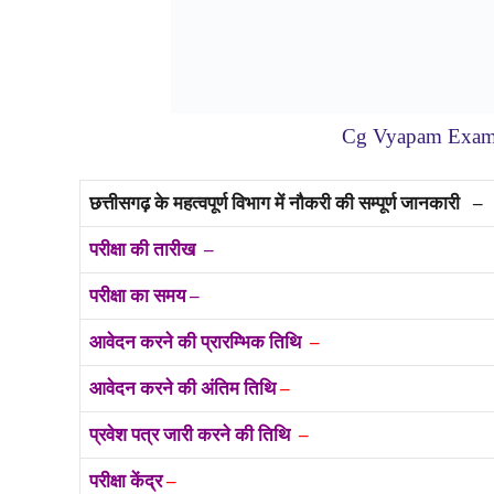
Cg Vyapam Exam 
छत्तीसगढ़ के महत्वपूर्ण विभाग में नौकरी की सम्पूर्ण जानकारी –
परीक्षा की तारीख –
परीक्षा का समय –
आवेदन करने की प्रारम्भिक तिथि
–
आवेदन करने की अंतिम तिथि
–
प्रवेश पत्र जारी करने की तिथि
–
परीक्षा केंद्र
–