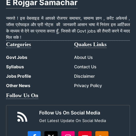
E Rojgar Samachar
नमस्ते ! इस वेबसाइड में आपको रोजगार समाचार, सामान्य ज्ञान , करेंट अफेयर्स ,
जॉब्स प्रोफाइल और फ्री नोट्स की जानकारी आसान भाषा में निरंतर इस आर्टिकल
के माध्यम से देने का प्रयास करता हूँ, जिससे की Govt jobs की तैयारी करने में मदद
मिल सके !
Categories
Quakes Links
Govt Jobs
About Us
Syllabus
Contact Us
Jobs Profile
Disclaimer
Other News
Privacy Policy
Follow Us On
Follow Us On Social Media
Get Latest Update On Social Media