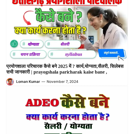
प्रयोगशाला परिचारक कैसे बने 2025 में ? कार्य,योग्यता,सैलरी, सिलेबस
सभी जानकारी | prayogshala paricharak kaise bane ,
Loman Kumar
—
November 7, 2024