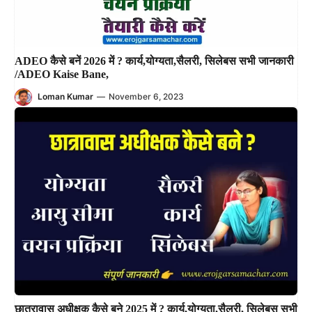
ADEO कैसे बनें 2026 में ? कार्य,योग्यता,सैलरी, सिलेबस सभी जानकारी
/ADEO Kaise Bane,
Loman Kumar
—
November 6, 2023
छात्रावास अधीक्षक कैसे बने 2025 में ? कार्य,योग्यता,सैलरी, सिलेबस सभी