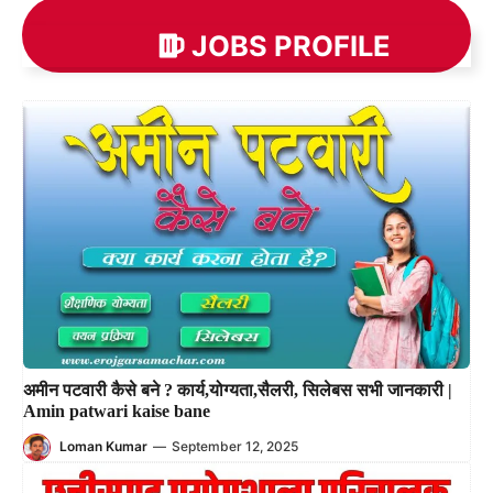
JOBS PROFILE
अमीन पटवारी कैसे बने ? कार्य,योग्यता,सैलरी, सिलेबस सभी जानकारी |
Amin patwari kaise bane
Loman Kumar
—
September 12, 2025