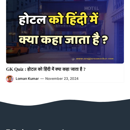
GK Quiz : होटल को हिंदी में क्या कहा जाता है ?
Loman Kumar
—
November 23, 2024