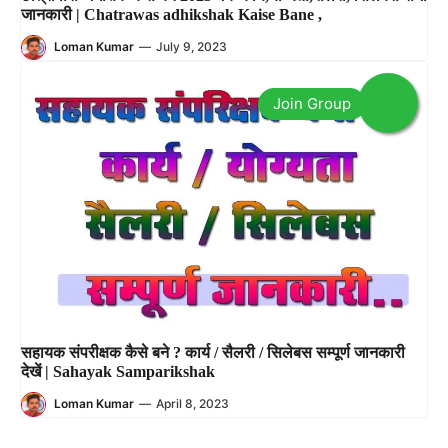
जानकारी | Chatrawas adhikshak Kaise Bane ,
Loman Kumar
—
July 9, 2023
सहायक संपरीक्षक कैसे बने ? कार्य / सैलरी / सिलेबस सम्पूर्ण जानकारी
देखें | Sahayak Samparikshak
Loman Kumar
—
April 8, 2023