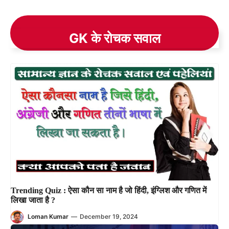
GK के रोचक सवाल
Trending Quiz : ऐसा कौन सा नाम है जो हिंदी, इंग्लिश और गणित में
लिखा जाता है ?
Loman Kumar
—
December 19, 2024