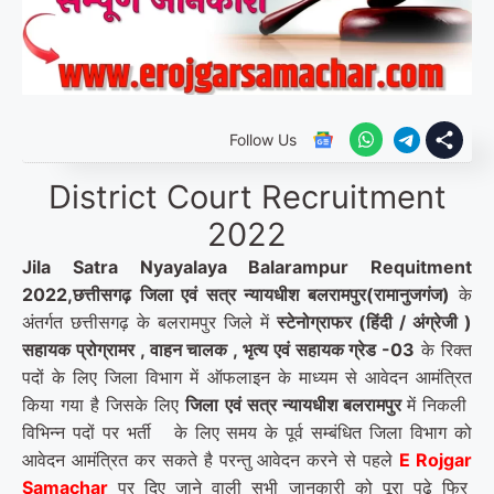
Follow Us
District Court Recruitment
2022
Jila Satra Nyayalaya Balarampur Requitment
2022,छत्तीसगढ़ जिला एवं सत्र न्यायधीश
बलरामपुर(रामानुजगंज)
के
अंतर्गत छत्तीसगढ़ के बलरामपुर जिले में
स्टेनोग्राफर (हिंदी / अंग्रेजी )
सहायक प्रोग्रामर , वाहन चालक , भृत्य एवं सहायक ग्रेड -03
के रिक्त
पदों के लिए जिला विभाग में ऑफलाइन के माध्यम से आवेदन आमंत्रित
किया गया है जिसके लिए
जिला एवं सत्र न्यायधीश बलरामपुर
में निकली
विभिन्न पदों पर भर्ती के लिए समय के पूर्व सम्बंधित जिला विभाग को
आवेदन आमंत्रित कर सकते है परन्तु आवेदन करने से पहले
E Rojgar
Sam
achar
पर दिए जाने वाली सभी जानकारी को पूरा पढ़े फिर