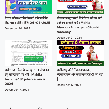
मिशन शक्ति अंतर्गत निकली महिलाओं के
मोहला मानपुर चौकी में विभिन्न पदों पर भर्ती
लिए भर्ती : अंतिम तिथि 24 -01 -2025
आवेदन आज ही करें : Mohla-
Manpur-Ambagarh Chowki
December 24, 2024
Vacancy
December 21, 2024
छतीसगढ़ महिला हेल्पलाइन 181 संचालन
छत्तीसगढ़ कोर्ट में वाहन चालक ,
हेतु संविदा पदों पर भर्ती : Mahila
स्टेनोग्राफर और सहायक ग्रेड-3 की भर्ती
helpline 181 jobs vacancy
|
2024
December 17, 2024
December 17, 2024