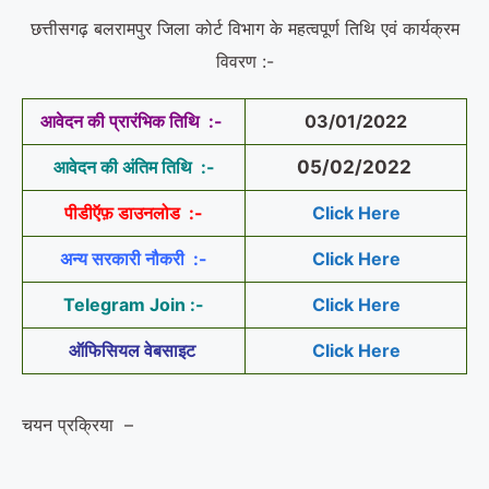
छत्तीसगढ़ बलरामपुर जिला कोर्ट विभाग के महत्वपूर्ण तिथि एवं कार्यक्रम
विवरण :-
आवेदन की प्रारंभिक तिथि :-
03/01/2022
आवेदन की अंतिम तिथि :-
05/02/2022
पीडीऍफ़ डाउनलोड :-
Click
Here
अन्य सरकारी नौकरी :-
Click Here
Telegram Join :-
Click Here
ऑफिसियल वेबसाइट
Click Here
चयन प्रक्रिया
–