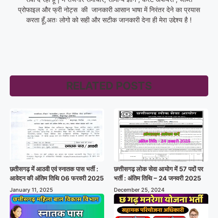
प्रोफाइल और फ्री नोट्स की जानकारी आसान भाषा में निरंतर देने का प्रयास
करता हूँ,अतः लोगो को सही और सटीक जानकारी देना ही मेरा उद्देश्य है !
RELATED POSTS
छतीसगढ़ में आठवी एवं स्नातक पास भर्ती :
छत्तीसगढ़ लोक सेवा आयोग में 57 पदों पर
आवेदन की अंतिम तिथि 06 फरवरी 2025
भर्ती : अंतिम तिथि – 24 जनवरी 2025
January 11, 2025
December 25, 2024