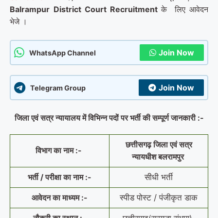
Balrampur
District Court Recruitment
के लिए आवेदन
भेजे ।
Join Now
WhatsApp Channel
Join Now
Telegram Group
जिला एवं सत्र न्यायालय में विभिन्न पदों पर भर्ती की सम्पूर्ण जानकारी :-
छत्तीसगढ़ जिला एवं सत्र
विभाग का नाम :-
न्यायधीश बलरामपुर
भर्ती / परीक्षा का नाम :-
सीधी भर्ती
आवेदन का माध्यम :-
स्पीड पोस्ट / पंजीकृत डाक