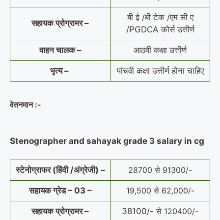
बी ई /बी टेक /एम सी ए
सहायक प्रोग्रामर –
/PGDCA कोर्स उत्तीर्ण
वाहन चालक –
आठवी कक्षा उत्तीर्ण
भृत्य –
पांचवी कक्षा उत्तीर्ण होना चाहिए
वेतनमान :-
Stenographer and sahayak grade 3 salary in cg
स्टेनोग्राफर (हिंदी /अंग्रेजी) –
28700 से 91300/-
सहायक ग्रेड – 03 –
19,500 से 62,000/-
सहायक प्रोग्रामर –
38100/-
से 120400/-