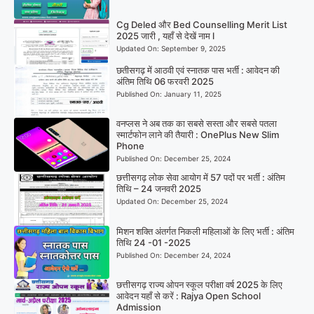
Cg Deled और Bed Counselling Merit List
2025 जारी , यहाँ से देखें नाम l
Updated On:
September 9, 2025
छतीसगढ़ में आठवी एवं स्नातक पास भर्ती : आवेदन की
अंतिम तिथि 06 फरवरी 2025
Published On:
January 11, 2025
वनप्लस ने अब तक का सबसे सस्ता और सबसे पतला
स्मार्टफोन लाने की तैयारी : OnePlus New Slim
Phone
Published On:
December 25, 2024
छत्तीसगढ़ लोक सेवा आयोग में 57 पदों पर भर्ती : अंतिम
तिथि – 24 जनवरी 2025
Updated On:
December 25, 2024
मिशन शक्ति अंतर्गत निकली महिलाओं के लिए भर्ती : अंतिम
तिथि 24 -01 -2025
Published On:
December 24, 2024
छत्तीसगढ़ राज्य ओपन स्कूल परीक्षा वर्ष 2025 के लिए
आवेदन यहाँ से करें : Rajya Open School
Admission