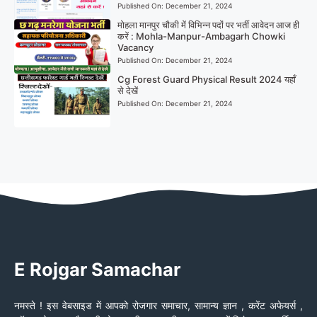
Published On:
December 21, 2024
मोहला मानपुर चौकी में विभिन्न पदों पर भर्ती आवेदन आज ही
करें : Mohla-Manpur-Ambagarh Chowki
Vacancy
Published On:
December 21, 2024
Cg Forest Guard Physical Result 2024 यहाँ
से देखें
Published On:
December 21, 2024
E Rojgar Samachar
नमस्ते ! इस वेबसाइड में आपको रोजगार समाचार, सामान्य ज्ञान , करेंट अफेयर्स ,