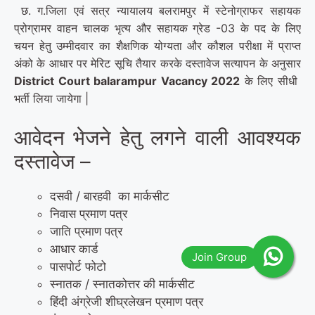
छ. ग.जिला एवं सत्र न्यायालय बलरामपुर में स्टेनोग्राफर सहायक
प्रोग्रामर वाहन चालक भृत्य और सहायक ग्रेड -03 के पद के लिए
चयन हेतु उम्मीदवार का शैक्षणिक योग्यता और कौशल परीक्षा में प्राप्त
अंको के आधार पर मेरिट सूचि तैयार करके दस्तावेज सत्यापन के अनुसार
District Court balarampur Vacancy 2022
के लिए सीधी
भर्ती लिया जायेगा |
आवेदन भेजने हेतु लगने वाली आवश्यक
दस्तावेज –
दसवी / बारहवी का मार्कसीट
निवास प्रमाण पत्र
जाति प्रमाण पत्र
आधार कार्ड
पासपोर्ट फोटो
स्नातक / स्नातकोत्तर की मार्कसीट
हिंदी अंग्रेजी शीघ्रलेखन प्रमाण पत्र