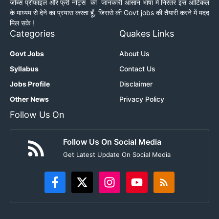
जॉब्स प्रोफाइल और फ्री नोट्स की जानकारी आसान भाषा में निरंतर इस आर्टिकल
के माध्यम से देने का प्रयास करता हूँ, जिससे की Govt jobs की तैयारी करने में मदद
मिल सके !
Categories
Quakes Links
Govt Jobs
About Us
Syllabus
Contact Us
Jobs Profile
Disclaimer
Other News
Privacy Policy
Follow Us On
Follow Us On Social Media
Get Latest Update On Social Media