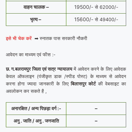
वाहन चालक –
19500/-
से 62000/-
भृत्य –
15600/-
से 49400/-
इसे भी चेक करें
➡ स्नातक पास सरकारी नौकरी
आवेदन का माध्यम एवं फीस :-
छ. ग.बलरामपुर जिला एवं सत्र न्यायालय
में आवेदन करने के लिए आवेदक
केवल ऑफलाइन (पंजीकृत डाक /स्पीड पोस्ट) के माध्यम से आवेदन
करना होगा ज्यादा जानकारी के लिए
बिलासपुर कोर्ट
की वेबसाइट का
अवलोकन कर सकते है ,
अनारक्षित / अन्य पिछड़ा वर्ग :-
–
अनु . जाति / अनु . जनजाति
–