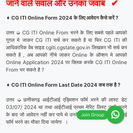
जाने वाले सवाल और उनका जवाब
✔
➧
CG ITI Online Form 2024
के लिए आवेदन कैसे करें
?
उत्तर ➭ CG ITI Online From भरने के लिए सबसे पहले आपको
गूगल मे जाकर CG ITI सर्च कर सकते है या फिर CG ITI की
आधिकारिक वेब साइड cgiti.cgstate.gov.in लिखकर भी सर्च कर
सकते है , अब आपको नीचे जाकर Online के ऑप्शन मे आपको
Online Application 2024 पर क्लिक करके CG ITI Online
From भर सकते है ?
➧
CG ITI Online Form Last Date 2024
कब तक है
?
उत्तर ➭ छत्तीसगढ़ आईटीआई एड्मिशन फॉर्म भरने की लास्ट डेट
03/07/ 2024 था तथा आईटीआई प्रथम मेरिट लिस्ट जारी करने
के बाद जो आवेदन नहीं कर पाये थे उनके लिए पुनः दुबारा आईटीआई
फॉर्म भरने का मौका दिया जायेगा ।