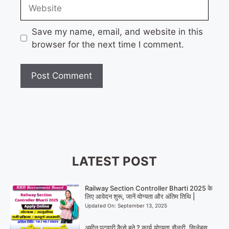
Website
Save my name, email, and website in this
browser for the next time I comment.
LATEST POST
Railway Section Controller Bharti 2025 के
लिए आवेदन शुरू, जानें योग्यता और अंतिम तिथि |
Updated On:
September 13, 2025
अमीन पटवारी कैसे बने ? कार्य,योग्यता,सैलरी, सिलेबस