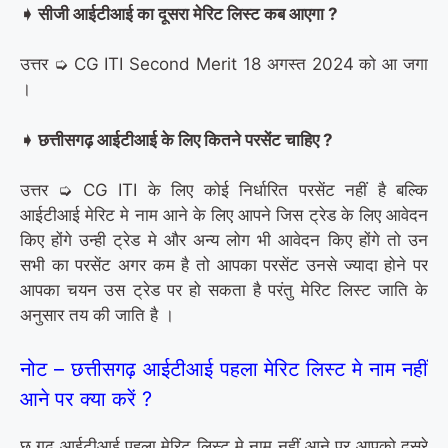
➧
सीजी आईटीआई का दूसरा मेरिट लिस्ट कब आएगा
?
उत्तर ➭ CG ITI Second Merit 18 अगस्त 2024 को आ जगा
।
➧
छत्तीसगढ़ आईटीआई के लिए कितने परसेंट चाहिए
?
उत्तर ➭ CG ITI के लिए कोई निर्धारित परसेंट नहीं है बल्कि
आईटीआई मेरिट मे नाम आने के लिए आपने जिस ट्रेड के लिए आवेदन
किए होंगे उन्ही ट्रेड मे और अन्य लोग भी आवेदन किए होंगे तो उन
सभी का परसेंट अगर कम है तो आपका परसेंट उनसे ज्यादा होने पर
आपका चयन उस ट्रेड पर हो सकता है परंतु मेरिट लिस्ट जाति के
अनुसार तय की जाति है ।
नोट – छत्तीसगढ़ आईटीआई पहला मेरिट लिस्ट मे नाम नहीं
आने पर क्या करें ?
छ गढ़ आईटीआई पहला मेरिट लिस्ट मे नाम नहीं आने पर आपको दूसरे