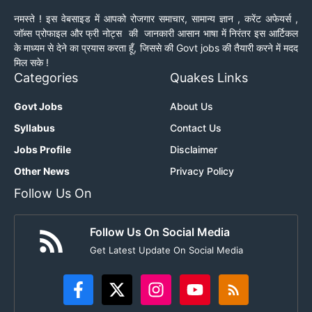
नमस्ते ! इस वेबसाइड में आपको रोजगार समाचार, सामान्य ज्ञान , करेंट अफेयर्स ,
जॉब्स प्रोफाइल और फ्री नोट्स की जानकारी आसान भाषा में निरंतर इस आर्टिकल
के माध्यम से देने का प्रयास करता हूँ, जिससे की Govt jobs की तैयारी करने में मदद
मिल सके !
Categories
Quakes Links
Govt Jobs
About Us
Syllabus
Contact Us
Jobs Profile
Disclaimer
Other News
Privacy Policy
Follow Us On
Follow Us On Social Media
Get Latest Update On Social Media