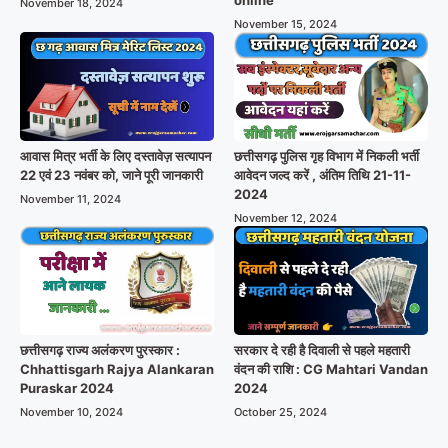
November 18, 2024
November 15, 2024
आवास मित्र भर्ती के लिए दस्तावेज़ सत्यापन
छत्तीसगढ़ पुलिस गृह विभाग में निकली भर्ती
22 एवं 23 नवंबर को, जाने पूरी जानकारी
आवेदन जल्द करें , अंतिम तिथि 21-11-
2024
November 11, 2024
November 12, 2024
छत्तीसगढ़ राज्य अलंकरण पुरस्कार :
सरकार दे रही है दिवाली से पहले महतारी
Chhattisgarh Rajya Alankaran
वंदन की राशि : CG Mahtari Vandan
Puraskar 2024
2024
November 10, 2024
October 25, 2024