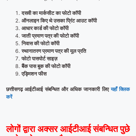
दसवी का मार्कसीट का फोटो कॉपी
ऑनलाइन किए थे उसका प्रिंट आउट कॉपी
आधार कार्ड की फोटो कॉपी
जाती प्रमाण पत्र की फोटो कॉपी
निवास की फोटो कॉपी
स्थानातरण प्रमाण पत्र की मूल प्रति
फोटो पासपोर्ट साइज़
बैंक पास बुक की फोटो कॉपी
एड्मिशन फीस
छत्तीसगढ़ आईटीआई संबन्धित और अधिक जानकारी लिए
यहाँ क्लिक
करें
लोगों द्वारा अक्सर आईटीआई संबन्धित पुछे