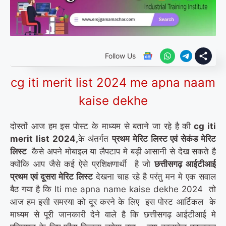
Follow Us
cg iti merit list 2024 me apna naam
kaise dekhe
दोस्तों आज हम इस पोस्ट के माध्यम से बताने जा रहे है की
cg iti
merit list 2024,
के अंतर्गत
प्रथम मेरिट लिस्ट एवं सेकंड मेरिट
लिस्ट
कैसे अपने मोबाइल या लैपटाप मे बड़ी आसानी से देख सकते है
क्योंकि आप जैसे कई ऐसे प्रशिक्षणार्थी है जो
छत्तीसगढ़ आईटीआई
प्रथम एवं दूसरा मेरिट लिस्ट
देखना चाह रहे है परंतु मन मे एक सवाल
बैठ गया है कि Iti me apna name kaise dekhe 2024 तो
आज हम इसी समस्या को दूर करने के लिए इस पोस्ट आर्टिकल के
माध्यम से पूरी जानकारी देने वाले है कि छत्तीसगढ़ आईटीआई मे