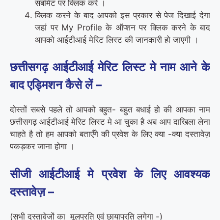
सबमिट पर क्लिक करे ।
क्लिक करने के बाद आपको इस प्रकार से पेज दिखाई देगा
जहां पर My Profile के ऑप्शन पर क्लिक करने के बाद
आपको आईटीआई मेरिट लिस्ट की जानकारी हो जाएगी ।
छत्तीसगढ़ आईटीआई मेरिट लिस्ट मे नाम आने के
बाद एड्मिशन कैसे लें –
दोस्तों सबसे पहले तो आपको बहुत- बहुत बधाई हो की आपका नाम
छत्तीसगढ़ आईटीआई मेरिट लिस्ट मे आ चुका है अब आप दाखिला लेना
चाहते है तो हम आपको बताएँगे की प्रवेश के लिए क्या -क्या दस्तावेज़
पकड़कर जाना होगा ।
सीजी आईटीआई मे प्रवेश के लिए आवश्यक
दस्तावेज़ –
(सभी दस्तावेजों का मूलप्रति एवं छायाप्रति लगेगा -)