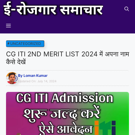
Skip
to
content
Menu
UNCATEGORIZED
CG ITI 2ND MERIT LIST 2024 में अपना नाम
कैसे देखें
By
Loman Kumar
Updated On:
July 14, 2024