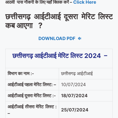
आठवी
पास नौकरी के लिए यहाँ क्लिक करें –
Click Here
छत्तीसगढ़ आईटीआई दूसरा मेरिट लिस्ट
कब आएगा
?
DOWNLOAD PDF ⇐
छत्तीसगढ़ आईटीआई मेरिट लिस्ट
2024 –
विभाग का नाम :-
छत्तीसगढ़ आईटीआई
आईटीआई पहला मेरिट लिस्ट: –
10/07/2024
आईटीआई दूसरा मेरिट लिस्ट :-
18/07/2024
आईटीआई तीसरा मेरिट लिस्ट :
25/07/2024
–