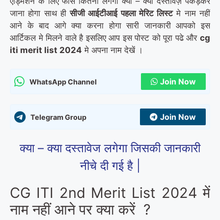
एड्मिशन के लिए फीस कितना लगेगा क्या – क्या दस्तावेज़ पकड़कर
जाना होगा साथ ही
सीजी आईटीआई पहला मेरिट लिस्ट
मे नाम नहीं
आने के बाद आगे क्या करना होगा सारी जानकारी आपको इस
आर्टिकल मे मिलने वाले है इसलिए आप इस पोस्ट को पूरा पढे और
cg
iti merit list 2024
मे अपना नाम देखें ।
Join Now
WhatsApp Channel
Join Now
Telegram Group
क्या – क्या दस्तावेज लगेगा जिसकी जानकारी
नीचे दी गई है |
CG ITI 2nd Merit List 2024 में
नाम नहीं आने पर क्या करें ?