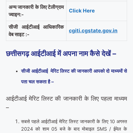
अन्य जानकारी के लिए टेलीग्राम
Click Here
ज्वाइन:-
सीजी आईटीआई आधिकारिक
cgiti.cgstate.gov.in
वेब साइट :-
छत्तीसगढ़ आईटीआई में अपना नाम कैसे देखें –
सीजी आईटीआई
मेरिट लिस्ट की जानकारी आपको दो माध्यमों से
पता चल सकता है –
आईटीआई मेरिट लिस्ट की जानकारी के लिए पहला माध्यम
–
सबसे पहले आईटीआई मेरिट लिस्ट जानकारी के लिए 10 अगस्त
2024 को शाम 05 बजे के बाद मोबाइल SMS / ईमेल के