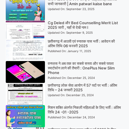
सभी जानकारी | Amin patwari kaise bane
Updated On:
September 23, 2025
Cg Deled और Bed Counselling Merit List
2025 जारी , यहाँ से देखें नाम l
Updated On:
September 9, 2025
छतीसगढ़ में आठवी एवं स्नातक पास भर्ती : आवेदन की
अंतिम तिथि 06 फरवरी 2025
Published On:
January 11, 2025
वनप्लस ने अब तक का सबसे सस्ता और सबसे पतला
स्मार्टफोन लाने की तैयारी : OnePlus New Slim
Phone
Published On:
December 25, 2024
छत्तीसगढ़ लोक सेवा आयोग में 57 पदों पर भर्ती : अंतिम
तिथि – 24 जनवरी 2025
Updated On:
December 25, 2024
मिशन शक्ति अंतर्गत निकली महिलाओं के लिए भर्ती : अंतिम
तिथि 24 -01 -2025
Published On:
December 24, 2024