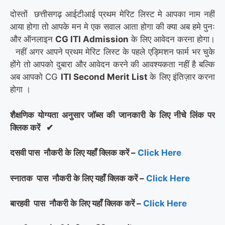
दोस्तों छत्तीसगढ़ आईटीआई प्रथम मेरिट लिस्ट मे आपका नाम नहीं
आया होगा तो आपके मन मे एक सवाल आता होगा की क्या अब हमे पुनः
और ऑनलाइन
CG ITI Admission
के लिए आवेदन करना होगा।
नहीं अगर आपने प्रथम मेरिट लिस्ट के पहले एड्मिशन फार्म भर चुके
होंगे तो आपको दुबारा और आवेदन करने की आवश्यकता नहीं है बल्कि
अब आपको CG
ITI Second Merit List
के लिए इंतिज़ार करना
होगा ।
शैक्षणिक योग्यता अनुसार जॉब्स की जानकारी के लिए नीचे लिंक पर
क्लिक करें
✔
दसवी पास
नौकरी के लिए यहाँ क्लिक करें –
Click Here
स्नातक
पास
नौकरी के लिए यहाँ क्लिक करें –
Click Here
बारहवी
पास
नौकरी के लिए यहाँ क्लिक करें –
Click Here