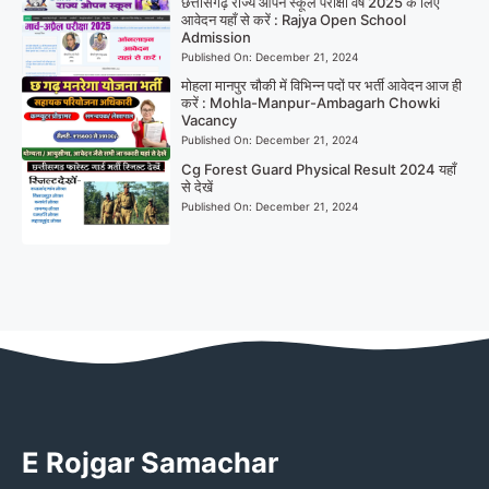
छत्तीसगढ़ राज्य ओपन स्कूल परीक्षा वर्ष 2025 के लिए
आवेदन यहाँ से करें : Rajya Open School
Admission
Published On:
December 21, 2024
मोहला मानपुर चौकी में विभिन्न पदों पर भर्ती आवेदन आज ही
करें : Mohla-Manpur-Ambagarh Chowki
Vacancy
Published On:
December 21, 2024
Cg Forest Guard Physical Result 2024 यहाँ
से देखें
Published On:
December 21, 2024
E Rojgar Samachar