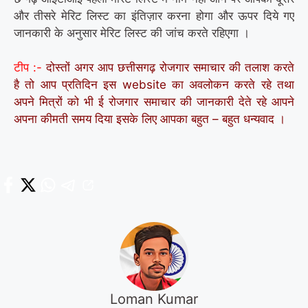
और तीसरे मेरिट लिस्ट का इंतिज़ार करना होगा और ऊपर दिये गए
जानकारी के अनुसार मेरिट लिस्ट की जांच करते रहिएगा ।
टीप :-
दोस्तों अगर आप छत्तीसगढ़ रोजगार समाचार की तलाश करते
है तो आप प्रतिदिन इस website का अवलोकन करते रहे तथा
अपने मित्रों को भी ई रोजगार समाचार की जानकारी देते रहे आपने
अपना कीमती समय दिया इसके लिए आपका बहुत – बहुत धन्यवाद ।
Loman Kumar