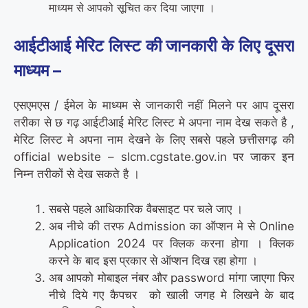
माध्यम से आपको सूचित कर दिया जाएगा ।
आईटीआई मेरिट लिस्ट की जानकारी के लिए दूसरा
माध्यम –
एसएमएस / ईमेल के माध्यम से जानकारी नहीं मिलने पर आप दूसरा
तरीका से छ गढ़ आईटीआई मेरिट लिस्ट मे अपना नाम देख सकते है ,
मेरिट लिस्ट मे अपना नाम देखने के लिए सबसे पहले छत्तीसगढ़ की
official website – slcm.cgstate.gov.in पर जाकर इन
निम्न तरीकों से देख सकते है ।
सबसे पहले आधिकारिक वैबसाइट पर चले जाए ।
अब नीचे की तरफ Admission का ऑप्शन मे से Online
Application 2024 पर क्लिक करना होगा । क्लिक
करने के बाद इस प्रकार से ऑप्शन दिख रहा होगा ।
अब आपको मोबाइल नंबर और password मांगा जाएगा फिर
नीचे दिये गए कैपचर को खाली जगह मे लिखने के बाद