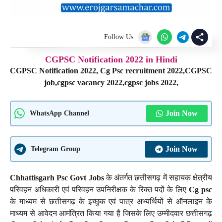
Follow Us
CGPSC Notification 2022 in Hindi
CGPSC Notification 2022, Cg Psc recruitment 2022,CGPSC
job,cgpsc vacancy 2022,cgpsc jobs 2022,
Join Now
WhatsApp Channel
Join Now
Telegram Group
Chhattisgarh Psc Govt Jobs
के अंतर्गत छत्तीसगढ़ में सहायक क्षेत्रीय
परिवहन अधिकारी एवं परिवहन उपनिरीक्षक के रिक्त पदों के लिए
Cg psc
के माध्यम से छत्तीसगढ़ के इच्छुक एवं पात्र अभ्यर्थियों से ऑनलाइन के
माध्यम से आवेदन आमंत्रित किया गया है जिसके लिए उम्मीदवार छत्तीसगढ़