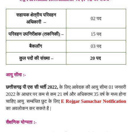
सहायक क्षेत्रीय परिवहन
02 पद
अधिकारी –
परिवहन उपनिरीक्षक (तकनिकी) –
15 पद
बैकलॉग
03 पद
कुल पदों की संख्या –
20 पद
आयु सीमा :-
छत्तीसगढ़ पी एस सी भर्ती 2022,
के लिए आवेदक की आयु सीमा 01 जनवरी
2022 के आधार पर कम से कम 21 वर्ष और अधिकतम 35 वर्ष के मध्य होना
चाहिए आयु सम्बंधित छुट के लिए
E Rojgar Samachar
Notification
का अवलोकन कर सकते है |
शैक्षणिक योग्यता :-