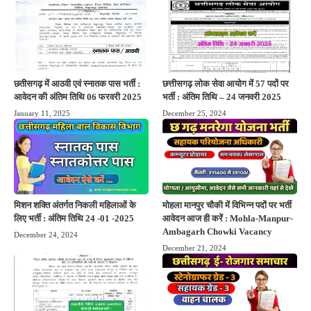
छतीसगढ़ में आठवी एवं स्नातक पास भर्ती :
छत्तीसगढ़ लोक सेवा आयोग में 57 पदों पर
आवेदन की अंतिम तिथि 06 फरवरी 2025
भर्ती : अंतिम तिथि – 24 जनवरी 2025
January 11, 2025
December 25, 2024
मिशन शक्ति अंतर्गत निकली महिलाओं के
मोहला मानपुर चौकी में विभिन्न पदों पर भर्ती
लिए भर्ती : अंतिम तिथि 24 -01 -2025
आवेदन आज ही करें : Mohla-Manpur-
Ambagarh Chowki Vacancy
December 24, 2024
December 21, 2024