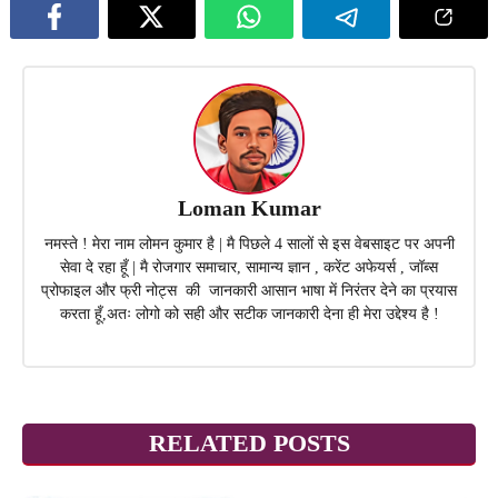
Loman Kumar
नमस्ते ! मेरा नाम लोमन कुमार है | मै पिछले 4 सालों से इस वेबसाइट पर अपनी
सेवा दे रहा हूँ | मै रोजगार समाचार, सामान्य ज्ञान , करेंट अफेयर्स , जॉब्स
प्रोफाइल और फ्री नोट्स की जानकारी आसान भाषा में निरंतर देने का प्रयास
करता हूँ,अतः लोगो को सही और सटीक जानकारी देना ही मेरा उद्देश्य है !
RELATED POSTS