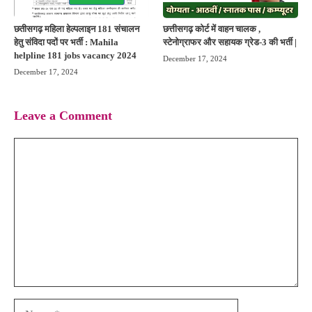
छतीसगढ़ महिला हेल्पलाइन 181 संचालन
छत्तीसगढ़ कोर्ट में वाहन चालक ,
हेतु संविदा पदों पर भर्ती : Mahila
स्टेनोग्राफर और सहायक ग्रेड-3 की भर्ती |
helpline 181 jobs vacancy 2024
December 17, 2024
December 17, 2024
Leave a Comment
Comment
Name