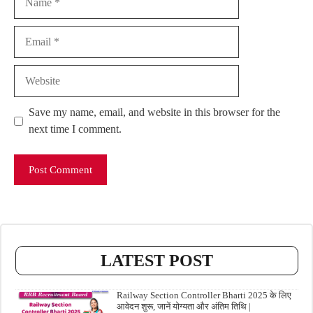
Email
Website
Save my name, email, and website in this browser for the
next time I comment.
LATEST POST
Railway Section Controller Bharti 2025 के लिए
आवेदन शुरू, जानें योग्यता और अंतिम तिथि |