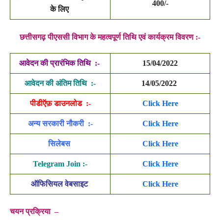
400/-
के लिए
छत्तीसगढ़ पीएससी विभाग के महत्वपूर्ण तिथि एवं कार्यक्रम विवरण :-
आवेदन की प्रारंभिक तिथि :-
15/04/2022
आवेदन की अंतिम तिथि :-
14/05/2022
पीडीऍफ़ डाउनलोड :-
Click
Here
अन्य सरकारी नौकरी :-
Click Here
सिलेबस
Click Here
Telegram Join :-
Click Here
ऑफिसियल वेबसाइट
Click Here
चयन प्रक्रिया
–