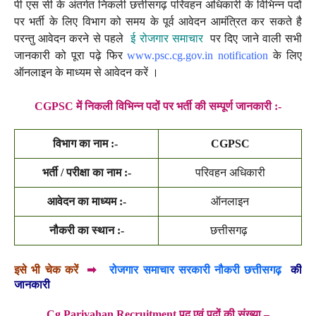
पी एस सी के अंतर्गत निकली छत्तीसगढ़ परिवहन अधिकारी के विभिन्न पदों
पर भर्ती के लिए विभाग को समय के पूर्व आवेदन आमंत्रित कर सकते है
परन्तु आवेदन करने से पहले
ई रोजगार समाचार
पर दिए जाने वाली सभी
जानकारी को पूरा पढ़े फिर
www.psc.cg.gov.in notification
के लिए
ऑनलाइन के माध्यम से आवेदन करें ।
CGPSC में निकली विभिन्न पदों पर भर्ती की सम्पूर्ण जानकारी :-
विभाग का नाम :-
CGPSC
भर्ती / परीक्षा का नाम :-
परिवहन अधिकारी
आवेदन का माध्यम :-
ऑनलाइन
नौकरी का स्थान :-
छत्तीसगढ़
इसे भी चेक करें
➡
रोजगार समाचार सरकारी नौकरी छत्तीसगढ़
की
जानकारी
Cg Parivahan Recruitment पद एवं पदों की संख्या
–