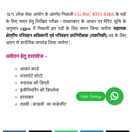
छ.ग. लोक सेवा आयोग के अंतर्गत निकली
CG PSC RTO JOBS
के पदों
के लिए चयन हेतु लिखित परीक्षा / साक्षात्कार के आधार पर मेरिट सूचि के
अनुसार
cgpsc
में निकली इन पदों के लिए चयन किया जायेगा
सहायक
क्षेत्रीय परिवहन अधिकारी एवं परिवहन उपनिरीक्षक (तकनिकी)
पद के लिए
अलग से शारीरिक मापदंड लिया जायेगा |
आवेदन हेतु दस्तावेज –
आधार कार्ड
पासपोर्ट फोटो
स्नातक की डिग्री
इंजीनियरिंग की डिप्लोमा
हस्ताक्षर
दसवी / बारहवी का मार्कसीट