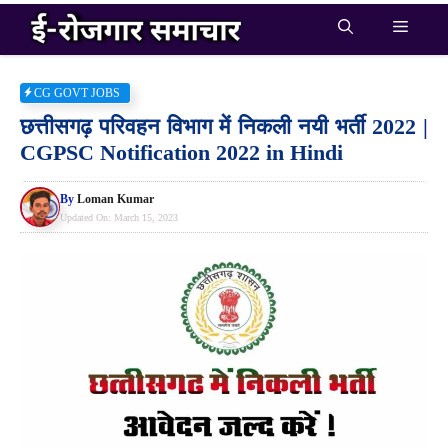
Skip
Menu
to
content
CG GOVT JOBS
छत्तीसगढ़ परिवहन विभाग में निकली नयी भर्ती 2022 |
CGPSC Notification 2022 in Hindi
By
Loman Kumar
Updated On:
March 15, 2023