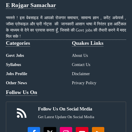
E Rojgar Samachar
नमस्ते ! इस वेबसाइड में आपको रोजगार समाचार, सामान्य ज्ञान , करेंट अफेयर्स ,
जॉब्स प्रोफाइल और फ्री नोट्स की जानकारी आसान भाषा में निरंतर इस आर्टिकल
के माध्यम से देने का प्रयास करता हूँ, जिससे की Govt jobs की तैयारी करने में मदद
मिल सके !
Categories
Quakes Links
Govt Jobs
About Us
Syllabus
Contact Us
Jobs Profile
Disclaimer
Other News
Privacy Policy
Follow Us On
Follow Us On Social Media
Get Latest Update On Social Media