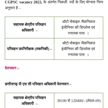
CGPSC vacancy 2022,
के अंतर्गत निकली पदों के लिए योग्यता निम्न
अनुसार है –
ऑटो मोबाइल /मैकनिकल
सहायक क्षेत्रीय परिवहन
इंजीनियर की डिप्लोमा एवं
अधिकारी –
स्नातक पास ।
ऑटो मोबाइल /मैकनिकल
परिवहन उपनिरीक्षक (तकनिकी) –
इंजीनियर की डिप्लोमा एवं
स्नातक पास ।
वेतनमान :-
छत्तीसगढ़ पी एस सी परिवहन अधिकारी वेतनमान –
सहायक क्षेत्रीय परिवहन
38100 से 120400/- (लेवल-09)
अधिकारी –