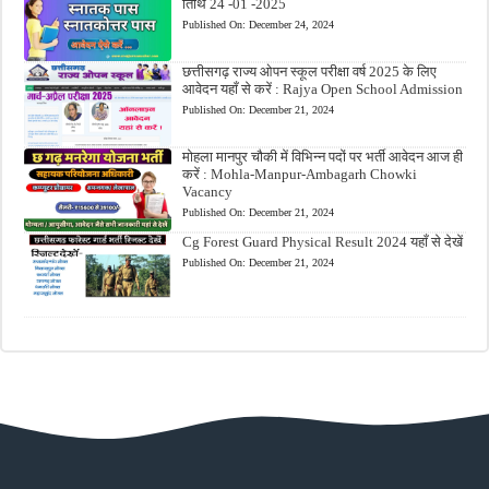
तिथि 24 -01 -2025
Published On:
December 24, 2024
छत्तीसगढ़ राज्य ओपन स्कूल परीक्षा वर्ष 2025 के लिए
आवेदन यहाँ से करें : Rajya Open School Admission
Published On:
December 21, 2024
मोहला मानपुर चौकी में विभिन्न पदों पर भर्ती आवेदन आज ही
करें : Mohla-Manpur-Ambagarh Chowki
Vacancy
Published On:
December 21, 2024
Cg Forest Guard Physical Result 2024 यहाँ से देखें
Published On:
December 21, 2024